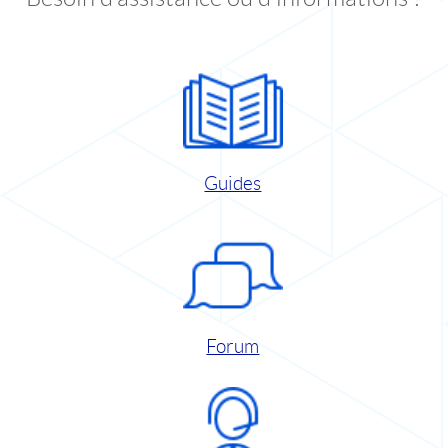
Guides
Forum